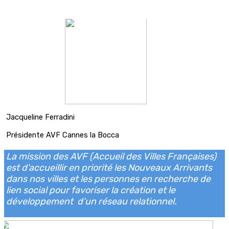
Jacqueline Ferradini
Présidente AVF Cannes la Bocca
La mission des AVF (Accueil des Villes Françaises)
est d'accueillir en priorité les Nouveaux Arrivants
dans nos villes et les personnes en recherche de
lien social pour favoriser la création et le
développement d'un réseau relationnel.