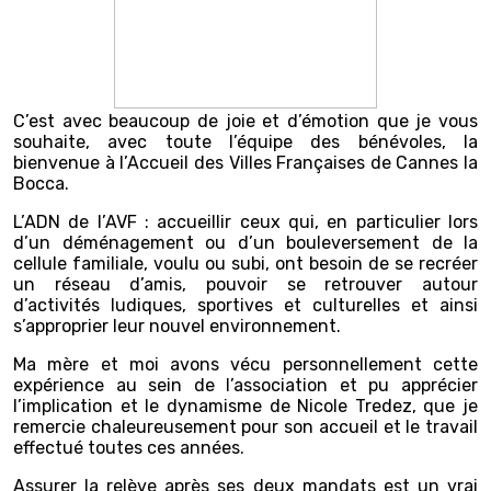
C’est avec beaucoup de joie et d’émotion que je vous
souhaite, avec toute l’équipe des bénévoles, la
bienvenue à l’Accueil des Villes Françaises de Cannes la
Bocca.
L’ADN de l’AVF : accueillir ceux qui, en particulier lors
d’un déménagement ou d’un bouleversement de la
cellule familiale, voulu ou subi, ont besoin de se recréer
un réseau d’amis, pouvoir se retrouver autour
d’activités ludiques, sportives et culturelles et ainsi
s’approprier leur nouvel environnement.
Ma mère et moi avons vécu personnellement cette
expérience au sein de l’association et pu apprécier
l’implication et le dynamisme de Nicole Tredez, que je
remercie chaleureusement pour son accueil et le travail
effectué toutes ces années.
Assurer la relève après ses deux mandats est un vrai