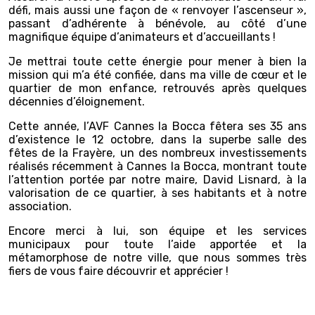
défi, mais aussi une façon de « renvoyer l’ascenseur »,
passant d’adhérente à bénévole, au côté d’une
magnifique équipe d’animateurs et d’accueillants !
Je mettrai toute cette énergie pour mener à bien la
mission qui m’a été confiée, dans ma ville de cœur et le
quartier de mon enfance, retrouvés après quelques
décennies d’éloignement.
Cette année, l’AVF Cannes la Bocca fêtera ses 35 ans
d’existence le 12 octobre, dans la superbe salle des
fêtes de la Frayère, un des nombreux investissements
réalisés récemment à Cannes la Bocca, montrant toute
l’attention portée par notre maire, David Lisnard, à la
valorisation de ce quartier, à ses habitants et à notre
association.
Encore merci à lui, son équipe et les services
municipaux pour toute l’aide apportée et la
métamorphose de notre ville, que nous sommes très
fiers de vous faire découvrir et apprécier !