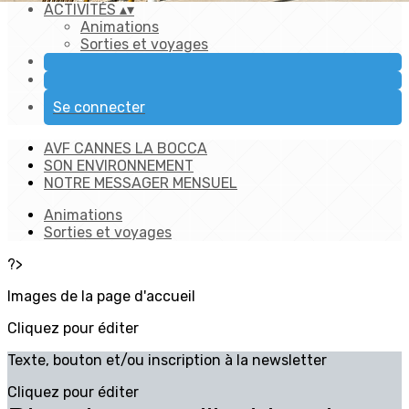
ACTIVITÉS
▴
▾
Animations
Sorties et voyages
Se connecter
AVF CANNES LA BOCCA
SON ENVIRONNEMENT
NOTRE MESSAGER MENSUEL
Animations
Sorties et voyages
?>
Images de la page d'accueil
Cliquez pour éditer
Texte, bouton et/ou inscription à la newsletter
Cliquez pour éditer