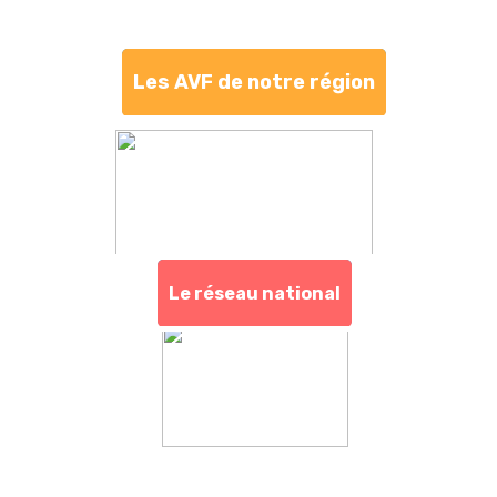
Les AVF de notre région
Le réseau national