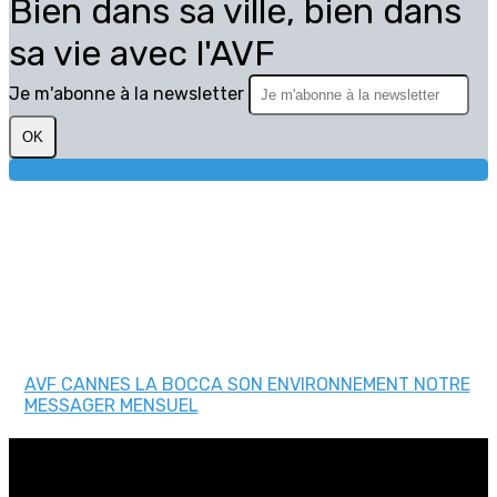
Bien dans sa ville, bien dans
sa vie avec l'AVF
Je m'abonne à la newsletter
OK
AVF CANNES LA BOCCA
SON ENVIRONNEMENT
NOTRE
MESSAGER MENSUEL