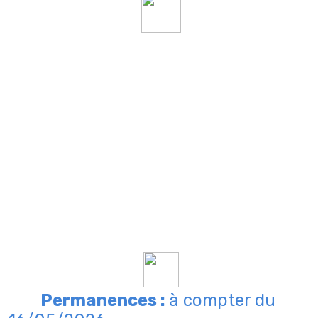
Permanences :
à compter du