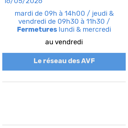
16/05/2026
mardi de 09h à 14h00 / jeudi &
vendredi de 09h30 à 11h30 /
Fermetures
lundi & mercredi
au vendredi
Le réseau des AVF