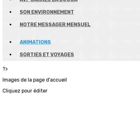
SON ENVIRONNEMENT
NOTRE MESSAGER MENSUEL
ANIMATIONS
SORTIES ET VOYAGES
?>
Images de la page d'accueil
Cliquez pour éditer