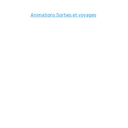
Animations
Sorties et voyages