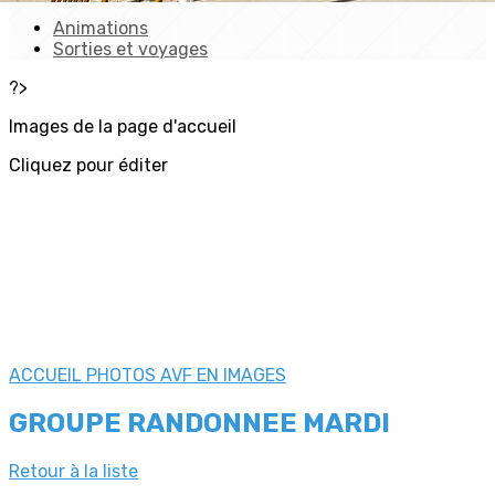
Animations
Sorties et voyages
?>
Images de la page d'accueil
Cliquez pour éditer
ACCUEIL
PHOTOS
AVF EN IMAGES
GROUPE RANDONNEE MARDI
Retour à la liste