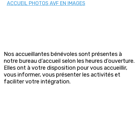
ACCUEIL
PHOTOS
AVF EN IMAGES
Nos accueillantes bénévoles sont présentes à
notre bureau d’accueil selon les heures d’ouverture.
Elles ont à votre disposition pour vous accueillir,
vous informer, vous présenter les activités et
faciliter votre intégration.