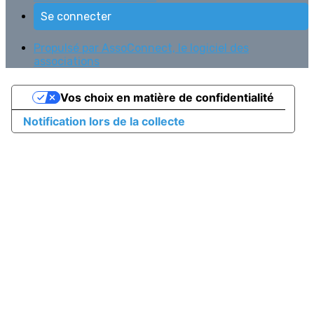
Se connecter
Propulsé par AssoConnect, le logiciel des
associations
Vos choix en matière de confidentialité
Notification lors de la collecte