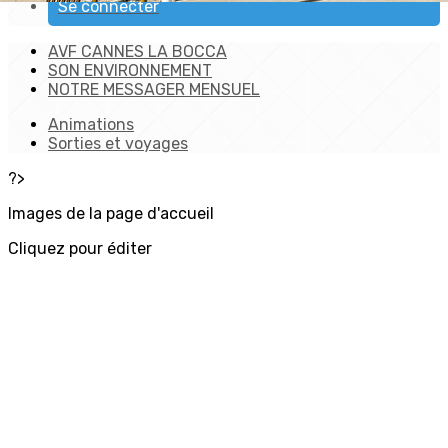
Se connecter
AVF CANNES LA BOCCA
SON ENVIRONNEMENT
NOTRE MESSAGER MENSUEL
Animations
Sorties et voyages
?>
Images de la page d'accueil
Cliquez pour éditer